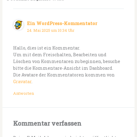
Ein WordPress-Kommentator
24. Mai 2025 um 10:34 Uhr
Hallo, dies ist ein Kommentar.
Um mit dem Freischalten, Bearbeiten und
Löschen von Kommentaren zu beginnen, besuche
bitte die Kommentare-Ansicht im Dashboard.
Die Avatare der Kommentatoren kommen von
Gravatar
.
Antworten
Kommentar verfassen