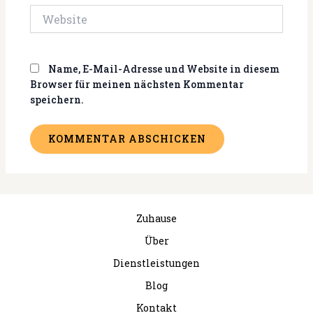
Website
Name, E-Mail-Adresse und Website in diesem
Browser für meinen nächsten Kommentar
speichern.
Zuhause
Über
Dienstleistungen
Blog
Kontakt