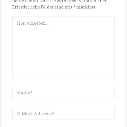
Deine E-Mail-Adresse wird nicht veröffentlicht.
Erforderliche Felder sind mit
*
markiert
Hier
eingeben…
Name*
E-
Mail-
Adresse*